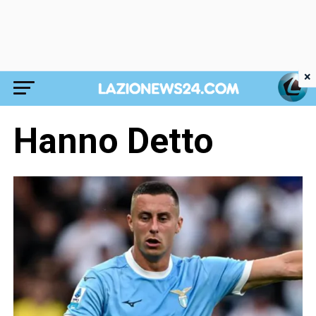
×
Hanno Detto