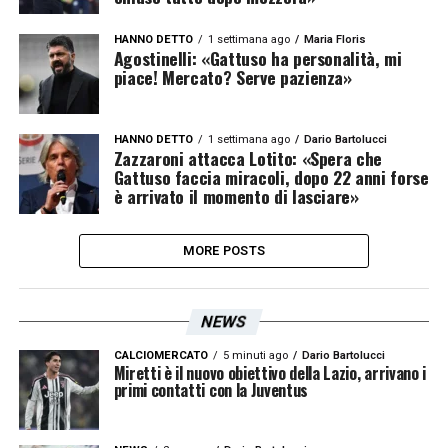
HANNO DETTO
1 settimana ago
Maria Floris
Agostinelli: «Gattuso ha personalità, mi
piace! Mercato? Serve pazienza»
HANNO DETTO
1 settimana ago
Dario Bartolucci
Zazzaroni attacca Lotito: «Spera che
Gattuso faccia miracoli, dopo 22 anni forse
è arrivato il momento di lasciare»
MORE POSTS
NEWS
CALCIOMERCATO
5 minuti ago
Dario Bartolucci
Miretti è il nuovo obiettivo della Lazio, arrivano i
primi contatti con la Juventus