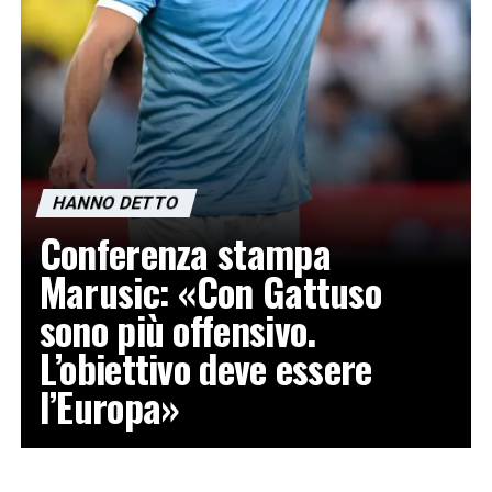
HANNO DETTO
Conferenza stampa
Marusic: «Con Gattuso
sono più offensivo.
L’obiettivo deve essere
l’Europa»