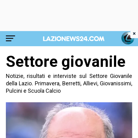
×
Settore giovanile
Notizie, risultati e interviste sul Settore Giovanile
della Lazio. Primavera, Berretti, Allievi, Giovanissimi,
Pulcini e Scuola Calcio