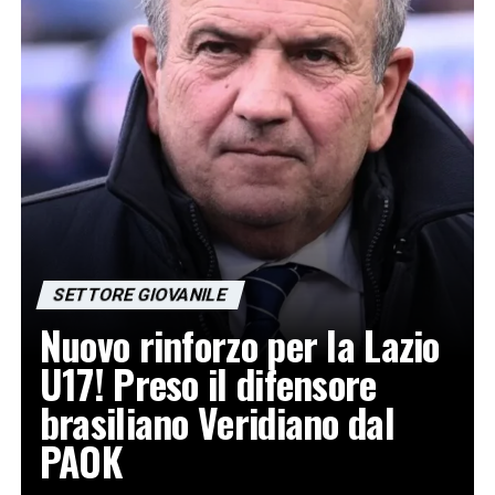
SETTORE GIOVANILE
Nuovo rinforzo per la Lazio
U17! Preso il difensore
brasiliano Veridiano dal
PAOK