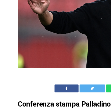
Conferenza stampa Palladino: 