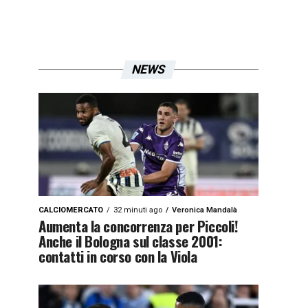
NEWS
CALCIOMERCATO
32 minuti ago
Veronica Mandalà
Aumenta la concorrenza per Piccoli!
Anche il Bologna sul classe 2001:
contatti in corso con la Viola