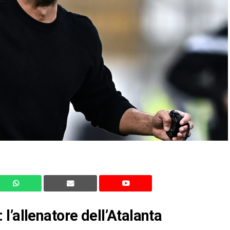
l’allenatore dell’Atalanta