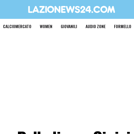
CALCIOMERCATO
WOMEN
GIOVANILI
AUDIO ZONE
FORMELLO