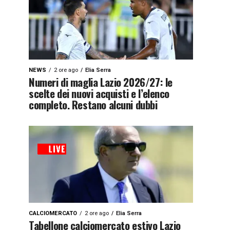
NEWS
2 ore ago
Elia Serra
Numeri di maglia Lazio 2026/27: le
scelte dei nuovi acquisti e l’elenco
completo. Restano alcuni dubbi
CALCIOMERCATO
2 ore ago
Elia Serra
Tabellone calciomercato estivo Lazio