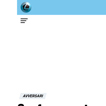
AVVERSARI