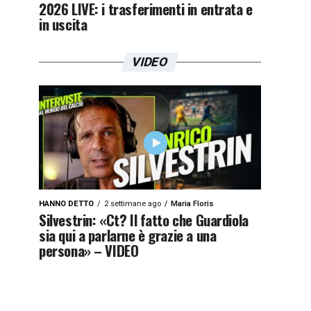
2026 LIVE: i trasferimenti in entrata e
in uscita
VIDEO
HANNO DETTO
2 settimane ago
Maria Floris
Silvestrin: «Ct? Il fatto che Guardiola
sia qui a parlarne è grazie a una
persona» – VIDEO