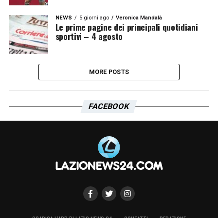
NEWS
5 giorni ago
Veronica Mandalà
Le prime pagine dei principali quotidiani
sportivi – 4 agosto
MORE POSTS
FACEBOOK