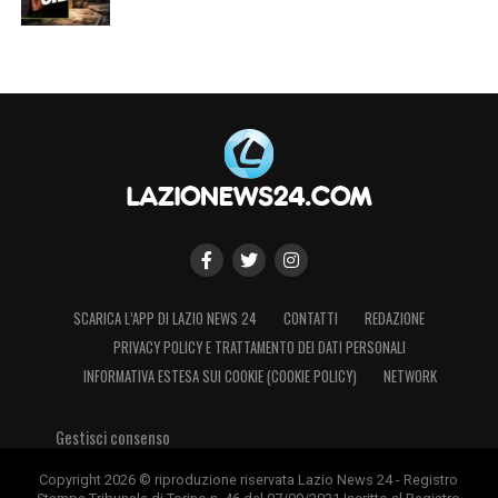
SCARICA L’APP DI LAZIO NEWS 24
CONTATTI
REDAZIONE
PRIVACY POLICY E TRATTAMENTO DEI DATI PERSONALI
INFORMATIVA ESTESA SUI COOKIE (COOKIE POLICY)
NETWORK
Gestisci consenso
Copyright 2026 © riproduzione riservata Lazio News 24 - Registro