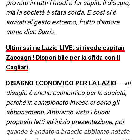
provato in tutti i modi a far capire il disagio,
ma la società è stata sorda. E così si è
arrivati al gesto estremo, frutto d’amore
come dice Sarri»
.
Ultimissime Lazio LIVE: si rivede capitan
Zaccagni! Disponibile per la sfida con il
Cagliari
DISAGNO ECONOMICO PER LA LAZIO –
«Il
disagio è anche economico per la società,
perché in campionato invece ci sono gli
abbonamenti. Abbiamo visto i buoni
propositi letti ad inizio presentazione, poi
quando è andato a braccio abbiamo notato