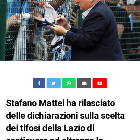
Stafano Mattei ha rilasciato
delle dichiarazioni sulla scelta
dei tifosi della Lazio di