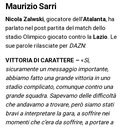
Maurizio Sarri
Nicola Zalwski
, giocatore dell’
Atalanta
, ha
parlato nel post partita del match dello
stadio Olimpico giocato contro la
Lazio
. Le
sue parole rilasciate per
DAZN
:
VITTORIA DI CARATTERE –
«
Sì,
sicuramente un messaggio importante,
abbiamo fatto una grande vittoria in uno
stadio complicato, comunque contro una
grande squadra. Sapevamo delle difficoltà
che andavamo a trovare, però siamo stati
bravi a interpretare la gara, a soffrire nei
momenti che c’era da soffrire, a portare a