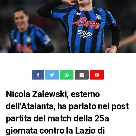
Nicola Zalewski, esterno
dell’Atalanta, ha parlato nel post
partita del match della 25a
giornata contro la Lazio di