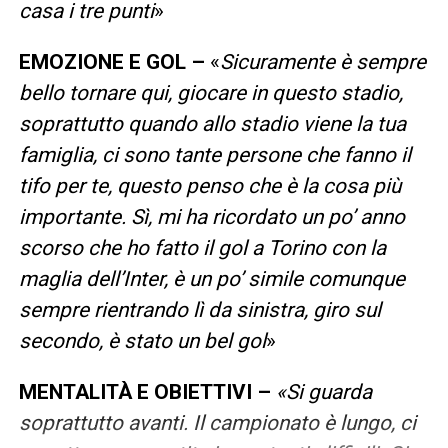
casa i tre punti
»
EMOZIONE E GOL –
«
Sicuramente è sempre
bello tornare qui, giocare in questo stadio,
soprattutto quando allo stadio viene la tua
famiglia, ci sono tante persone che fanno il
tifo per te, questo penso che è la cosa più
importante. Sì, mi ha ricordato un po’ anno
scorso che ho fatto il gol a Torino con la
maglia dell’Inter, è un po’ simile comunque
sempre rientrando lì da sinistra, giro sul
secondo, è stato un bel gol
»
MENTALITÀ E OBIETTIVI –
«Si guarda
soprattutto avanti. Il campionato è lungo, ci