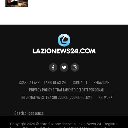
SCARICA L’APP DI LAZIO NEWS 24
CONTATTI
REDAZIONE
PRIVACY POLICY E TRATTAMENTO DEI DATI PERSONALI
INFORMATIVA ESTESA SUI COOKIE (COOKIE POLICY)
NETWORK
Gestisci consenso
Copyright 2026 © riproduzione riservata Lazio News 24 - Registro