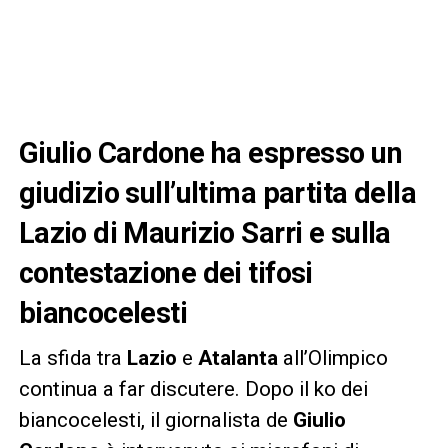
Giulio Cardone ha espresso un
giudizio sull’ultima partita della
Lazio di Maurizio Sarri e sulla
contestazione dei tifosi
biancocelesti
La sfida tra
Lazio
e
Atalanta
all’Olimpico
continua a far discutere. Dopo il ko dei
biancocelesti, il giornalista de
Giulio