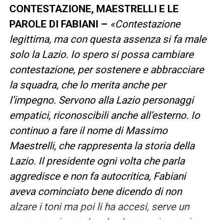
CONTESTAZIONE, MAESTRELLI E LE
PAROLE DI FABIANI –
«Contestazione
legittima, ma con questa assenza si fa male
solo la Lazio. Io spero si possa cambiare
contestazione, per sostenere e abbracciare
la squadra, che lo merita anche per
l’impegno. Servono alla Lazio personaggi
empatici, riconoscibili anche all’esterno. Io
continuo a fare il nome di Massimo
Maestrelli, che rappresenta la storia della
Lazio. Il presidente ogni volta che parla
aggredisce e non fa autocritica, Fabiani
aveva cominciato bene dicendo di non
alzare i toni ma poi li ha accesi, serve un