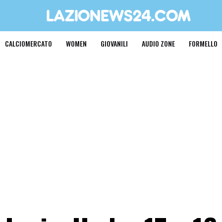
CALCIOMERCATO
WOMEN
GIOVANILI
AUDIO ZONE
FORMELLO