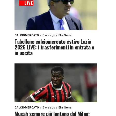
CALCIOMERCATO
3 ore ago
Elia Serra
Tabellone calciomercato estivo Lazio
2026 LIVE: i trasferimenti in entrata e
in uscita
CALCIOMERCATO
3 ore ago
Elia Serra
Musah sempre più lontano dal Milan: