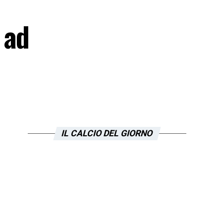
 ad
IL CALCIO DEL GIORNO