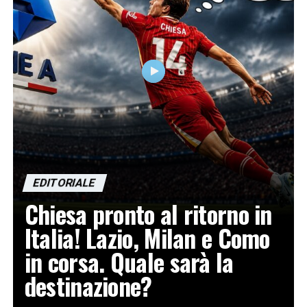
EDITORIALE
Chiesa pronto al ritorno in
Italia! Lazio, Milan e Como
in corsa. Quale sarà la
destinazione?