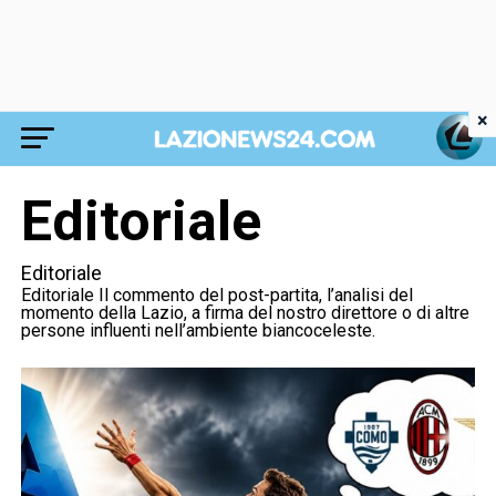
×
Editoriale
Editoriale
Editoriale Il commento del post-partita, l’analisi del
momento della Lazio, a firma del nostro direttore o di altre
persone influenti nell’ambiente biancoceleste.