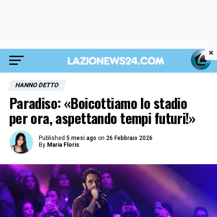
×
HANNO DETTO
Paradiso: «Boicottiamo lo stadio
per ora, aspettando tempi futuri!»
Published
5 mesi ago
on
26 Febbraio 2026
By
Maria Floris