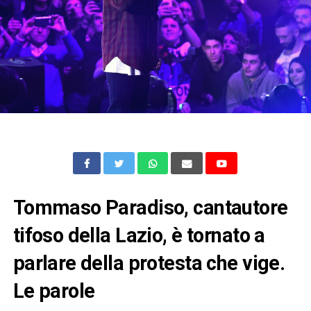
Tommaso Paradiso, cantautore
tifoso della Lazio, è tornato a
parlare della protesta che vige.
Le parole