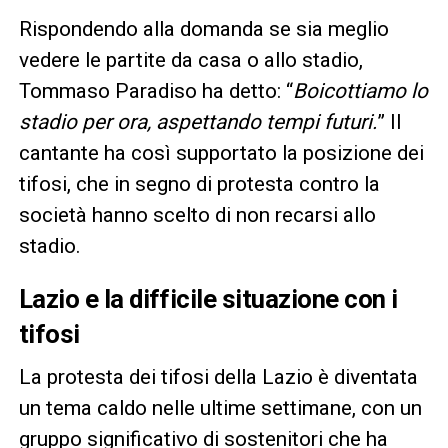
Rispondendo alla domanda se sia meglio
vedere le partite da casa o allo stadio,
Tommaso Paradiso ha detto: “
Boicottiamo lo
stadio per ora, aspettando tempi futuri.
” Il
cantante ha così supportato la posizione dei
tifosi, che in segno di protesta contro la
società hanno scelto di non recarsi allo
stadio.
Lazio e la difficile situazione con i
tifosi
La protesta dei tifosi della Lazio è diventata
un tema caldo nelle ultime settimane, con un
gruppo significativo di sostenitori che ha