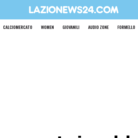
CALCIOMERCATO
WOMEN
GIOVANILI
AUDIO ZONE
FORMELLO