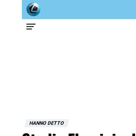
HANNO DETTO