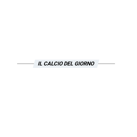
IL CALCIO DEL GIORNO