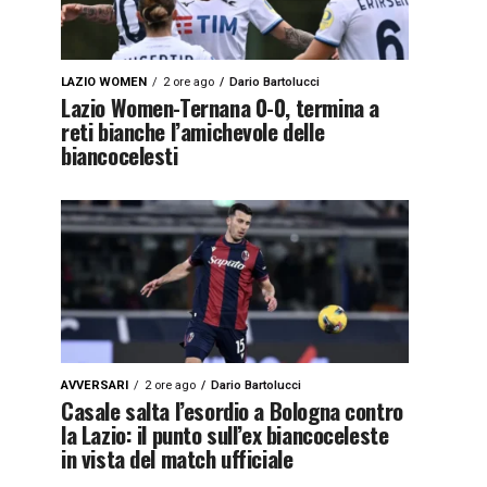
LAZIO WOMEN
2 ore ago
Dario Bartolucci
Lazio Women-Ternana 0-0, termina a
reti bianche l’amichevole delle
biancocelesti
AVVERSARI
2 ore ago
Dario Bartolucci
Casale salta l’esordio a Bologna contro
la Lazio: il punto sull’ex biancoceleste
in vista del match ufficiale