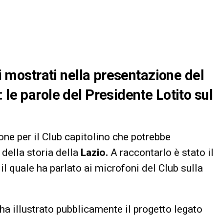
li mostrati nella presentazione del
 le parole del Presidente Lotito sul
ne per il Club capitolino che potrebbe
della storia della
Lazio.
A raccontarlo è stato il
il quale ha parlato ai microfoni del Club sulla
 ha illustrato pubblicamente il progetto legato