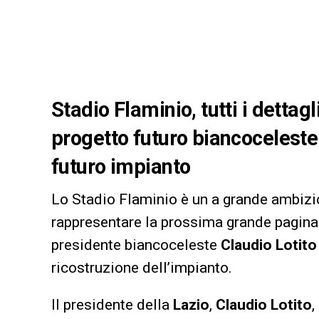
Stadio Flaminio, tutti i dettag
progetto futuro biancoceleste:
futuro impianto
Lo Stadio Flaminio è un a grande ambizio
rappresentare la prossima grande pagina 
presidente biancoceleste
Claudio Lotito
ricostruzione dell’impianto.
Il presidente della
Lazio
,
Claudio Lotito
,