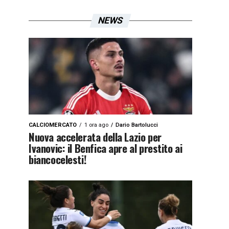
NEWS
CALCIOMERCATO
1 ora ago
Dario Bartolucci
Nuova accelerata della Lazio per
Ivanovic: il Benfica apre al prestito ai
biancocelesti!