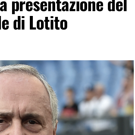
la presentazione del
e di Lotito