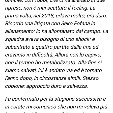
riprese, non è mai scattato il feeling. La
prima volta, nel 2018, urlava molto, era duro.
Ricordo una litigata con Seko Fofana in
allenamento: lo ha allontanato dal campo. La
squadra aveva bisogno di uno shock: è
subentrato a quattro partite dalla fine ed
eravamo in difficoltà. Allora non lo capivo,
con il tempo ho metabolizzato. Alla fine ci
siamo salvati, lui è andato via ed è tornato
l’anno dopo, in circostanze simili. Stesso
copione: approccio duro e salvezza.
Fu confermato per la stagione successiva e
in estate mi comunicò che non mi voleva più