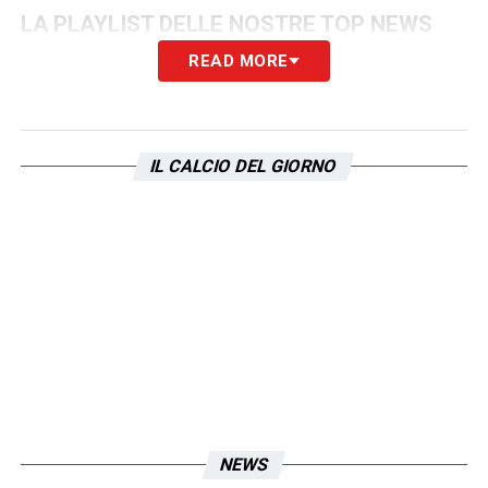
LA PLAYLIST DELLE NOSTRE TOP NEWS
READ MORE
IL CALCIO DEL GIORNO
NEWS