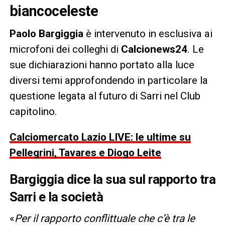
biancoceleste
Paolo Bargiggia
è intervenuto in esclusiva ai
microfoni dei colleghi di
Calcionews24
. Le
sue dichiarazioni hanno portato alla luce
diversi temi approfondendo in particolare la
questione legata al futuro di Sarri nel Club
capitolino.
Calciomercato Lazio LIVE: le ultime su
Pellegrini, Tavares e Diogo Leite
Bargiggia dice la sua sul rapporto tra
Sarri e la società
«
Per il rapporto conflittuale che c’è tra le