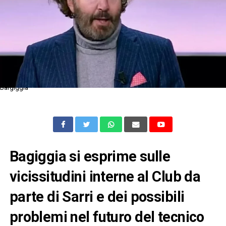
Bargiggia
Bagiggia si esprime sulle
vicissitudini interne al Club da
parte di Sarri e dei possibili
problemi nel futuro del tecnico