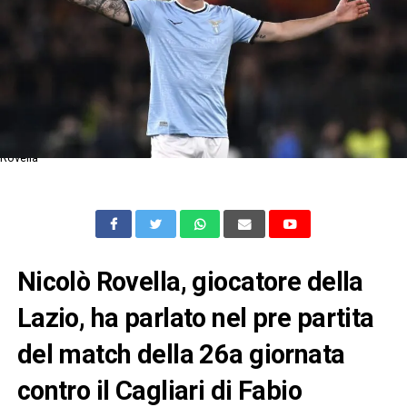
Rovella
Nicolò Rovella, giocatore della
Lazio, ha parlato nel pre partita
del match della 26a giornata
contro il Cagliari di Fabio