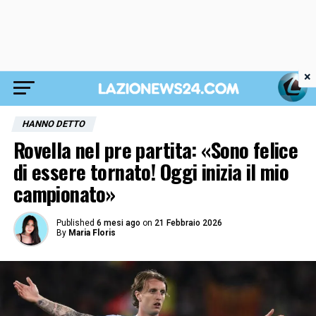
×
HANNO DETTO
Rovella nel pre partita: «Sono felice
di essere tornato! Oggi inizia il mio
campionato»
Published
6 mesi ago
on
21 Febbraio 2026
By
Maria Floris