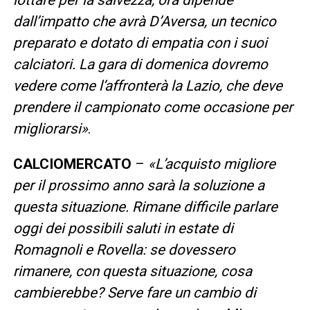
dall’impatto che avrà D’Aversa, un tecnico
preparato e dotato di empatia con i suoi
calciatori. La gara di domenica dovremo
vedere come l’affronterà la Lazio, che deve
prendere il campionato come occasione per
migliorarsi»
.
CALCIOMERCATO
–
«L’acquisto migliore
per il prossimo anno sarà la soluzione a
questa situazione. Rimane difficile parlare
oggi dei possibili saluti in estate di
Romagnoli e Rovella: se dovessero
rimanere, con questa situazione, cosa
cambierebbe? Serve fare un cambio di