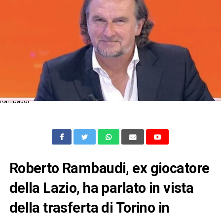
Rambaudi
Roberto Rambaudi, ex giocatore
della Lazio, ha parlato in vista
della trasferta di Torino in