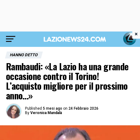
×
HANNO DETTO
Rambaudi: «La Lazio ha una grande
occasione contro il Torino!
L’acquisto migliore per il prossimo
anno…»
Published
5 mesi ago
on
24 Febbraio 2026
By
Veronica Mandalà