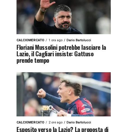
CALCIOMERCATO
1 ora ago
Dario Bartolucci
Floriani Mussolini potrebbe lasciare la
Lazio, il Cagliari insiste: Gattuso
prende tempo
CALCIOMERCATO
2 ore ago
Dario Bartolucci
Esposito verso la Lazio? La proposta di