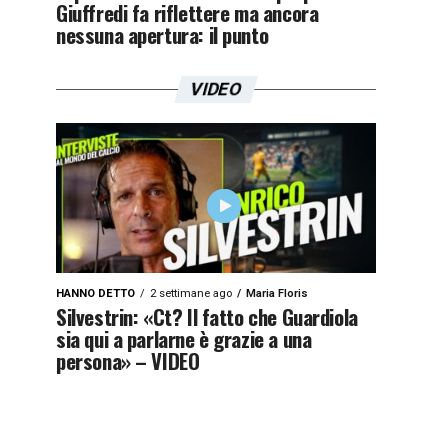
Giuffredi fa riflettere ma ancora
nessuna apertura: il punto
VIDEO
HANNO DETTO
2 settimane ago
Maria Floris
Silvestrin: «Ct? Il fatto che Guardiola
sia qui a parlarne è grazie a una
persona» – VIDEO