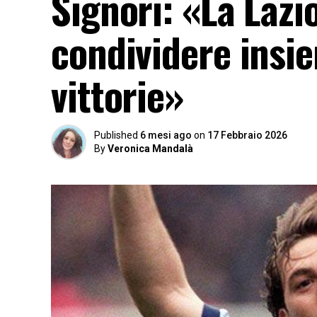
Signori: «La Lazio
condividere insie
vittorie»
Published
6 mesi ago
on
17 Febbraio 2026
By
Veronica Mandalà