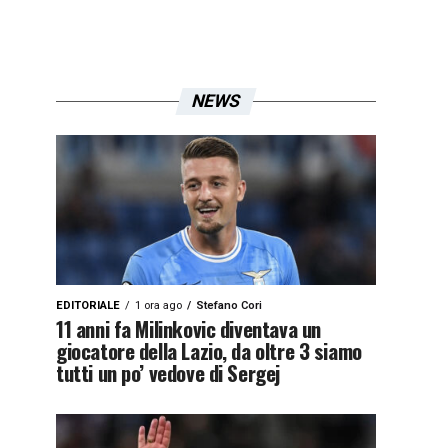
NEWS
EDITORIALE
1 ora ago
Stefano Cori
11 anni fa Milinkovic diventava un
giocatore della Lazio, da oltre 3 siamo
tutti un po’ vedove di Sergej