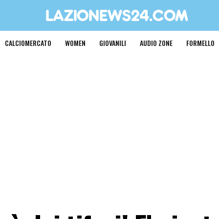
CALCIOMERCATO
WOMEN
GIOVANILI
AUDIO ZONE
FORMELLO