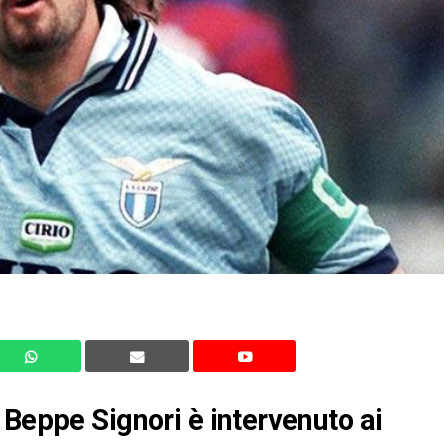
 Beppe Signori è intervenuto ai