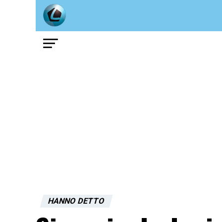
HANNO DETTO