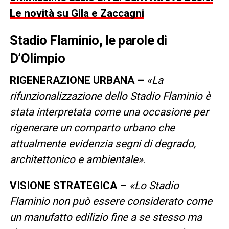
Le novità su Gila e Zaccagni
Stadio Flaminio, le parole di
D’Olimpio
RIGENERAZIONE URBANA –
«La
rifunzionalizzazione dello Stadio Flaminio è
stata interpretata come una occasione per
rigenerare un comparto urbano che
attualmente evidenzia segni di degrado,
architettonico e ambientale»
.
VISIONE STRATEGICA –
«Lo Stadio
Flaminio non può essere considerato come
un manufatto edilizio fine a se stesso ma