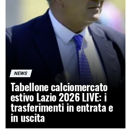
NEWS
Tabellone calciomercato
estivo Lazio 2026 LIVE: i
trasferimenti in entrata e
in uscita