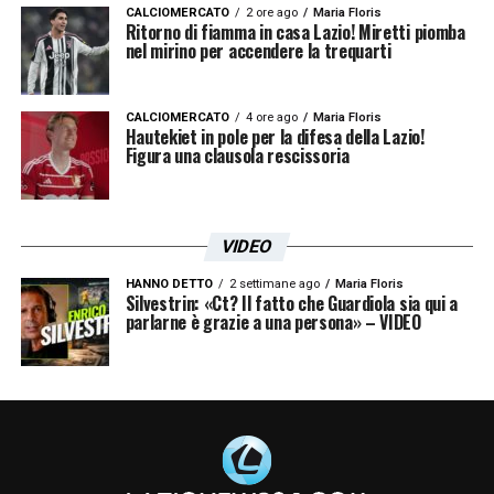
CALCIOMERCATO
2 ore ago
Maria Floris
Ritorno di fiamma in casa Lazio! Miretti piomba
nel mirino per accendere la trequarti
CALCIOMERCATO
4 ore ago
Maria Floris
Hautekiet in pole per la difesa della Lazio!
Figura una clausola rescissoria
VIDEO
HANNO DETTO
2 settimane ago
Maria Floris
Silvestrin: «Ct? Il fatto che Guardiola sia qui a
parlarne è grazie a una persona» – VIDEO