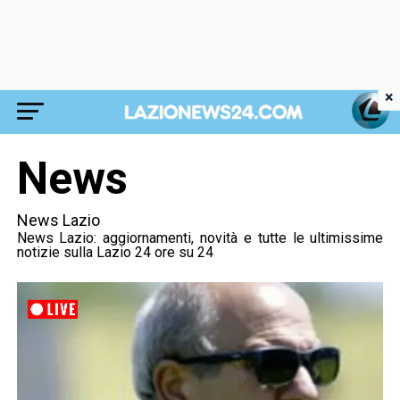
×
News
News Lazio
News Lazio: aggiornamenti, novità e tutte le ultimissime
notizie sulla Lazio 24 ore su 24