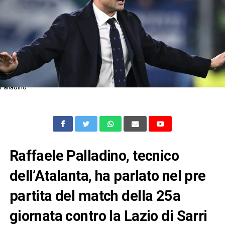
Palladino
Raffaele Palladino, tecnico
dell’Atalanta, ha parlato nel pre
partita del match della 25a
giornata contro la Lazio di Sarri