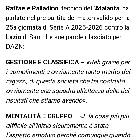
Raffaele Palladino
, tecnico dell’
Atalanta
, ha
parlato nel pre partita del match valido per la
25a giornata di Serie A 2025-2026 contro la
Lazio
di Sarri. Le sue parole rilasciato per
DAZN:
GESTIONE E CLASSIFICA –
«Beh grazie per
i complimenti e ovviamente tanto merito dei
ragazzi, di questa società che ha costruito
ovviamente una squadra all’altezza delle dei
risultati che stiamo avendo».
MENTALITÀ E GRUPPO –
«E la cosa più più
difficile all’inizio sicuramente è stato
l’aspetto emotivo perché comunque quando