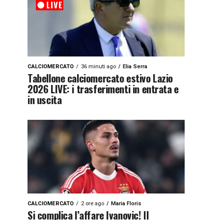
CALCIOMERCATO
36 minuti ago
Elia Serra
Tabellone calciomercato estivo Lazio
2026 LIVE: i trasferimenti in entrata e
in uscita
CALCIOMERCATO
2 ore ago
Maria Floris
Si complica l’affare Ivanovic! Il