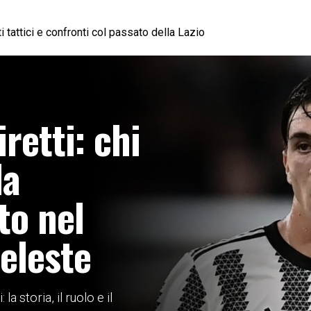
i tattici e confronti col passato della Lazio
retti: chi
la
to nel
eleste
a storia, il ruolo e il