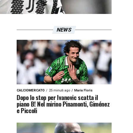
NEWS
CALCIOMERCATO
25 minuti ago
Maria Floris
Dopo lo stop per Ivanovic scatta il
piano B! Nel mirino Pinamonti, Giménez
e Piccoli