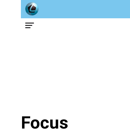
Focus