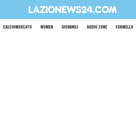
CALCIOMERCATO
WOMEN
GIOVANILI
AUDIO ZONE
FORMELLO