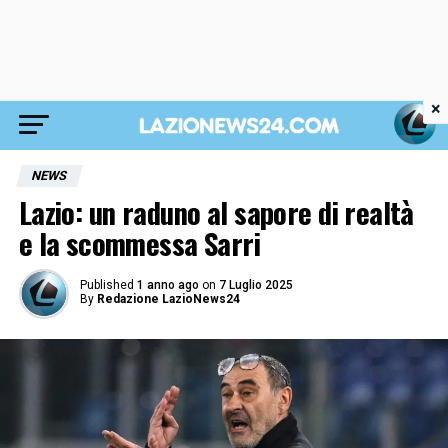
×
NEWS
Lazio: un raduno al sapore di realtà
e la scommessa Sarri
Published
1 anno ago
on
7 Luglio 2025
By
Redazione LazioNews24