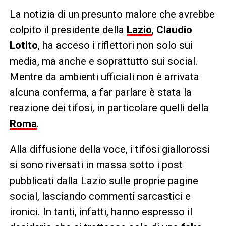
La notizia di un presunto malore che avrebbe
colpito il presidente della
Lazio
,
Claudio
Lotito
, ha acceso i riflettori non solo sui
media, ma anche e soprattutto sui social.
Mentre da ambienti ufficiali non è arrivata
alcuna conferma, a far parlare è stata la
reazione dei tifosi, in particolare quelli della
Roma
.
Alla diffusione della voce, i tifosi giallorossi
si sono riversati in massa sotto i post
pubblicati dalla Lazio sulle proprie pagine
social, lasciando commenti sarcastici e
ironici. In tanti, infatti, hanno espresso il