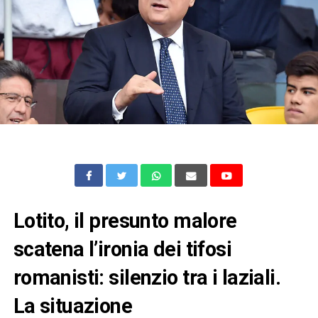
Lotito, il presunto malore
scatena l’ironia dei tifosi
romanisti: silenzio tra i laziali
.
La situazione