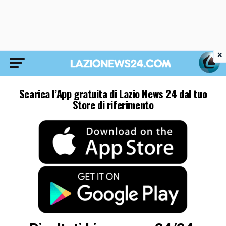
×
Scarica l’App gratuita di Lazio News 24 dal tuo
Store di riferimento