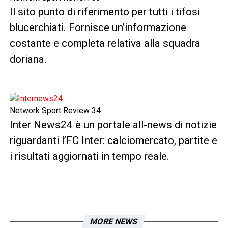
Il sito punto di riferimento per tutti i tifosi
blucerchiati. Fornisce un’informazione
costante e completa relativa alla squadra
doriana.
Network Sport Review 34
Inter News24 è un portale all-news di notizie
riguardanti l’FC Inter: calciomercato, partite e
i risultati aggiornati in tempo reale.
MORE NEWS