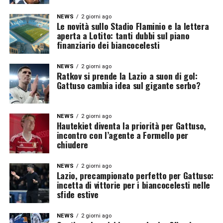
NEWS
2 giorni ago
Le novità sullo Stadio Flaminio e la lettera
aperta a Lotito: tanti dubbi sul piano
finanziario dei biancocelesti
NEWS
2 giorni ago
Ratkov si prende la Lazio a suon di gol:
Gattuso cambia idea sul gigante serbo?
NEWS
2 giorni ago
Hautekiet diventa la priorità per Gattuso,
incontro con l’agente a Formello per
chiudere
NEWS
2 giorni ago
Lazio, precampionato perfetto per Gattuso:
incetta di vittorie per i biancocelesti nelle
sfide estive
NEWS
2 giorni ago