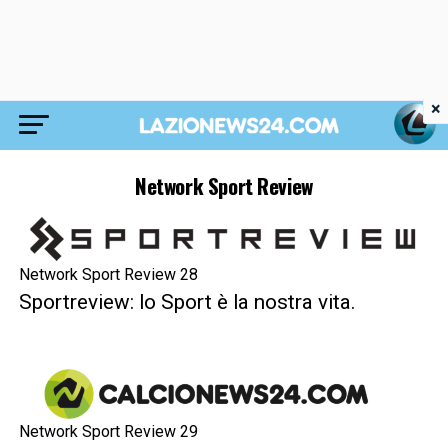
×
Network Sport Review
Network Sport Review 28
Sportreview: lo Sport è la nostra vita.
Network Sport Review 29