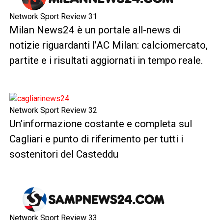
Network Sport Review 31
Milan News24 è un portale all-news di
notizie riguardanti l’AC Milan: calciomercato,
partite e i risultati aggiornati in tempo reale.
Network Sport Review 32
Un’informazione costante e completa sul
Cagliari e punto di riferimento per tutti i
sostenitori del Casteddu
Network Sport Review 33