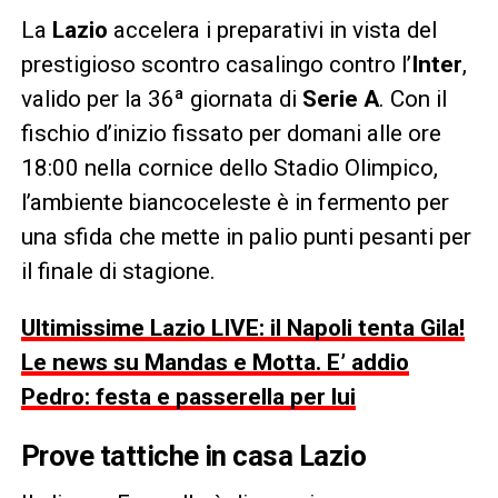
La
Lazio
accelera i preparativi in vista del
prestigioso scontro casalingo contro l’
Inter
,
valido per la 36ª giornata di
Serie A
. Con il
fischio d’inizio fissato per domani alle ore
18:00 nella cornice dello Stadio Olimpico,
l’ambiente biancoceleste è in fermento per
una sfida che mette in palio punti pesanti per
il finale di stagione.
Ultimissime Lazio LIVE: il Napoli tenta Gila!
Le news su Mandas e Motta. E’ addio
Pedro: festa e passerella per lui
Prove tattiche in casa Lazio