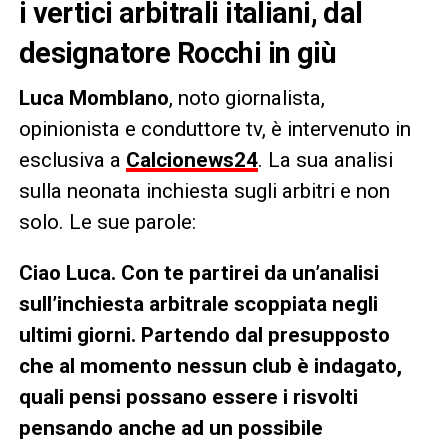
i vertici arbitrali italiani, dal
designatore Rocchi in giù
Luca Momblano
, noto giornalista,
opinionista e conduttore tv, è intervenuto in
esclusiva a
Calcionews24
. La sua analisi
sulla neonata inchiesta sugli arbitri e non
solo. Le sue parole:
Ciao Luca. Con te partirei da un’analisi
sull’inchiesta arbitrale scoppiata negli
ultimi giorni. Partendo dal presupposto
che al momento nessun club è indagato,
quali pensi possano essere i risvolti
pensando anche ad un possibile