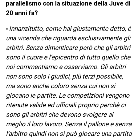
parallelismo con la situazione della Juve di
20 anni fa?
«
Innanzitutto, come hai giustamente detto, è
una vicenda che riguarda esclusivamente gli
arbitri. Senza dimenticare però che gli arbitri
sono il cuore e l’epicentro di tutto quello che
noi commentiamo e osserviamo. Gli arbitri
non sono solo i giudici, più terzi possibile,
ma sono anche coloro senza cui non si
giocano le partite. Le competizioni vengono
ritenute valide ed ufficiali proprio perchè ci
sono gli arbitri che devono svolgere al
meglio il loro lavoro. Senza il pallone e senza
l’arbitro quindi non si può giocare una partita