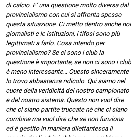
di calcio. E’ una questione molto diversa dal
provincialismo con cui si affronta spesso
questa situazione. Ci metto dentro anche noi
giornalisti e le istituzioni, i tifosi sono più
legittimati a farlo. Cosa intendo per
provincialismo? Se ci sono i club la
questione è importante, se non ci sono i club
è meno interessante… Questo sinceramente
lo trovo abbastanza ridicolo. Qui siamo nel
cuore della veridicità del nostro campionato
e del nostro sistema. Questo non vuol dire
che ci siano partite truccate né che ci siano
combine ma vuol dire che se non funziona
ed è gestito in maniera dilettantesca il