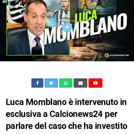
Luca Momblano è intervenuto in
esclusiva a Calcionews24 per
parlare del caso che ha investito