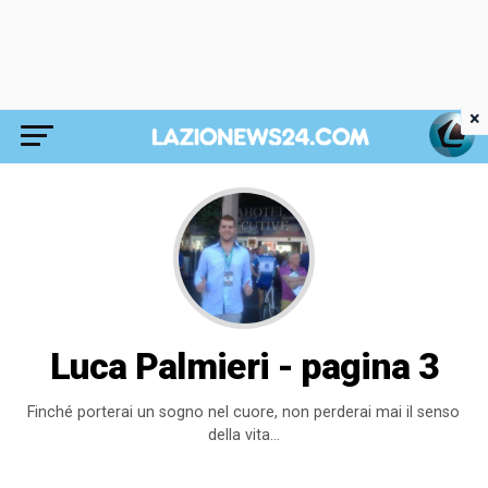
×
Luca Palmieri - pagina 3
Finché porterai un sogno nel cuore, non perderai mai il senso
della vita...