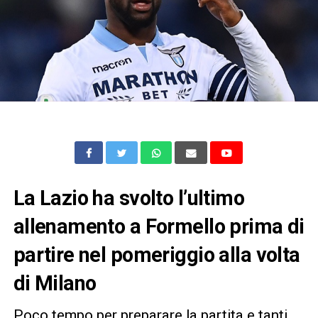
La Lazio ha svolto l’ultimo
allenamento a Formello prima di
partire nel pomeriggio alla volta
di Milano
Poco tempo per preparare la partita e tanti