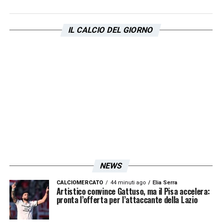
IL CALCIO DEL GIORNO
NEWS
CALCIOMERCATO
44 minuti ago
Elia Serra
Artistico convince Gattuso, ma il Pisa accelera:
pronta l’offerta per l’attaccante della Lazio