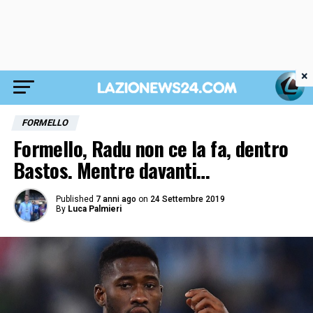
×
FORMELLO
Formello, Radu non ce la fa, dentro
Bastos. Mentre davanti…
Published
7 anni ago
on
24 Settembre 2019
By
Luca Palmieri