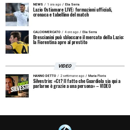
NEWS
1 ora ago
Elia Serra
Lazio Ostiamare LIVE: formazioni ufficiali,
cronaca e tabellino del match
CALCIOMERCATO
4 ore ago
Elia Serra
Brescianini può sbloccare il mercato della Lazio:
la Fiorentina apre al prestito
VIDEO
HANNO DETTO
2 settimane ago
Maria Floris
Silvestrin: «Ct? Il fatto che Guardiola sia qui a
parlarne è grazie a una persona» – VIDEO