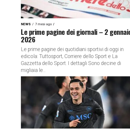
NEWS
7 mesi ago
Le prime pagine dei giornali – 2 gennai
2026
Le prime pagine dei quotidiani sportivi di oggi in
edicola: Tuttosport, Corriere dello Sport e La
Gazzetta dello Sport. I dettagli Sono decine di
migliaia le...