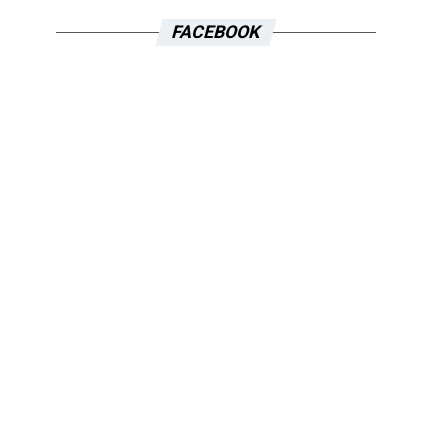
FACEBOOK