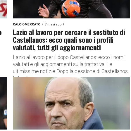
CALCIOMERCATO
7 mesi ago
o
Lazio al lavoro per cercare il sostituto di
Castellanos: ecco quali sono i profili
valutati, tutti gli aggiornamenti
Lazio al lavoro per il dopo Castellanos: ecco i nomi
valutati e gli aggiornamenti sulla trattativa. Le
ultimissime notizie Dopo la cessione di Castellanos,
la Lazio...