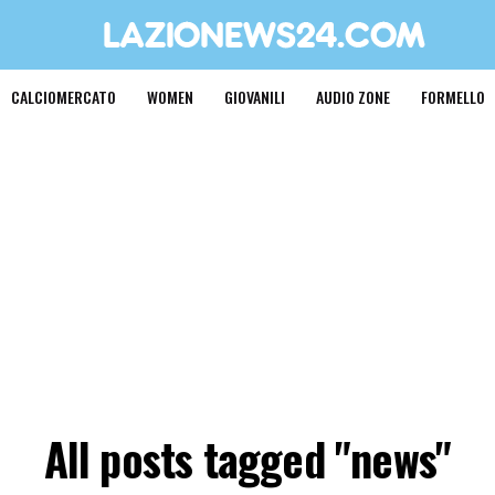
CALCIOMERCATO
WOMEN
GIOVANILI
AUDIO ZONE
FORMELLO
All posts tagged "news"