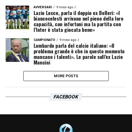
AVVERSARI
9 mesi ago
Lazio Lecce, parla il doppio ex Belleri: «I
biancocelesti arrivano nel pieno della loro
capacità, con infortuni ma la partita con
l’Inter è stata giocata bene»
CAMPIONATO
9 mesi ago
Lombardo parla del calcio italiano: «Il
problema grande è che in questo momento
mancano i talenti». Le parole sull’ex Lazio
Mancini
MORE POSTS
FACEBOOK