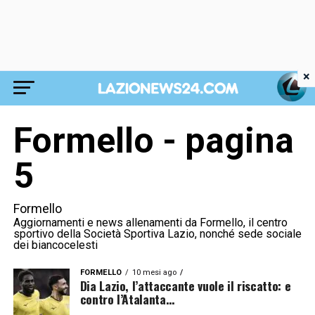
×
Formello - pagina
5
Formello
Aggiornamenti e news allenamenti da Formello, il centro
sportivo della Società Sportiva Lazio, nonché sede sociale
dei biancocelesti
FORMELLO
10 mesi ago
Dia Lazio, l’attaccante vuole il riscatto: e
contro l’Atalanta…