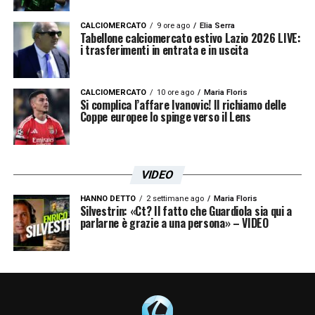
CALCIOMERCATO
9 ore ago
Elia Serra
Tabellone calciomercato estivo Lazio 2026 LIVE:
i trasferimenti in entrata e in uscita
CALCIOMERCATO
10 ore ago
Maria Floris
Si complica l’affare Ivanovic! Il richiamo delle
Coppe europee lo spinge verso il Lens
VIDEO
HANNO DETTO
2 settimane ago
Maria Floris
Silvestrin: «Ct? Il fatto che Guardiola sia qui a
parlarne è grazie a una persona» – VIDEO