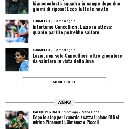
biancocelesti: squadra in campo dopo due
giorni di riposo! Ecco tutte le novità
FORMELLO
10 mesi ago
Infortunio Cancellieri, Lazio in attesa:
quante partite potrebbe saltare
FORMELLO
10 mesi ago
Lazio, non solo Cancellieri: altro giocatore
da valutare in vista della Juve
MORE POSTS
NEWS
CALCIOMERCATO
9 ore ago
Maria Floris
Dopo lo stop per Ivanovic scatta il piano B! Nel
mirino Pinamonti, Giménez e Piccoli