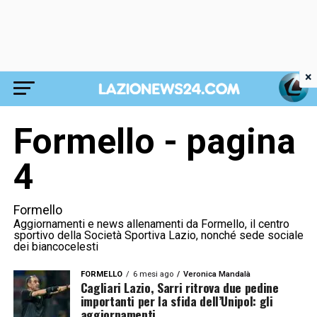
×
Formello - pagina
4
Formello
Aggiornamenti e news allenamenti da Formello, il centro
sportivo della Società Sportiva Lazio, nonché sede sociale
dei biancocelesti
FORMELLO
6 mesi ago
Veronica Mandalà
Cagliari Lazio, Sarri ritrova due pedine
importanti per la sfida dell’Unipol: gli
aggiornamenti