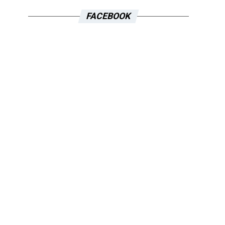
FACEBOOK