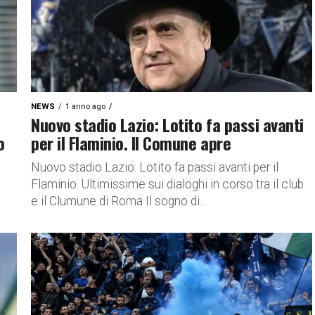
NEWS
1 anno ago
Nuovo stadio Lazio: Lotito fa passi avanti
o
per il Flaminio. Il Comune apre
Nuovo stadio Lazio: Lotito fa passi avanti per il
Flaminio. Ultimissime sui dialoghi in corso tra il club
e il Clumune di Roma Il sogno di...