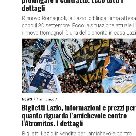
dettagli
Rinnovo Romagnoli, la Lazio lo blinda: firma attesa
dopo il 30 settembre. Ecco la situazione attuale Il
rinnovo Romagnoli è una delle priorità in casa Lazio
NEWS
1 anno ago
Biglietti Lazio, informazioni e prezzi per
quanto riguarda l’amichevole contro
l’Atromitos. I dettagli
Biglietti Lazio in vendita per l’amichevole contro