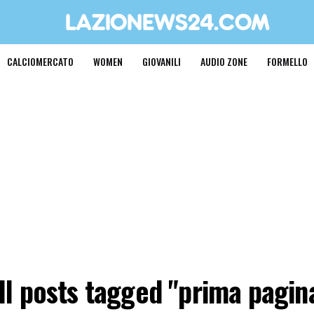
CALCIOMERCATO
WOMEN
GIOVANILI
AUDIO ZONE
FORMELLO
ll posts tagged "prima pagin