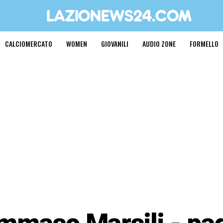
CALCIOMERCATO
WOMEN
GIOVANILI
AUDIO ZONE
FORMELLO