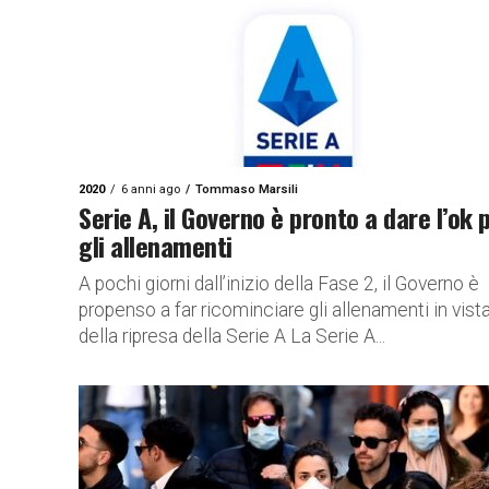
2020
6 anni ago
Tommaso Marsili
Serie A, il Governo è pronto a dare l’ok 
gli allenamenti
A pochi giorni dall’inizio della Fase 2, il Governo è
propenso a far ricominciare gli allenamenti in vist
della ripresa della Serie A La Serie A...