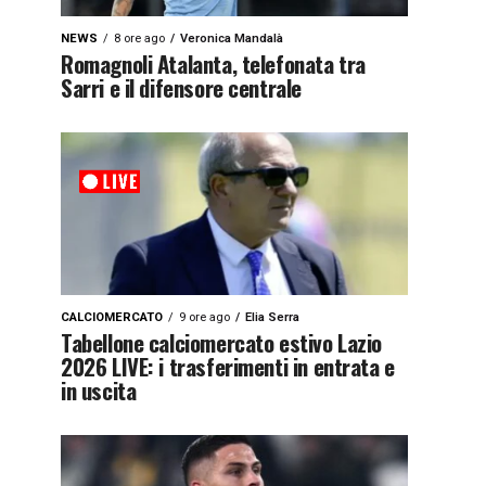
NEWS
8 ore ago
Veronica Mandalà
Romagnoli Atalanta, telefonata tra
Sarri e il difensore centrale
CALCIOMERCATO
9 ore ago
Elia Serra
Tabellone calciomercato estivo Lazio
2026 LIVE: i trasferimenti in entrata e
in uscita