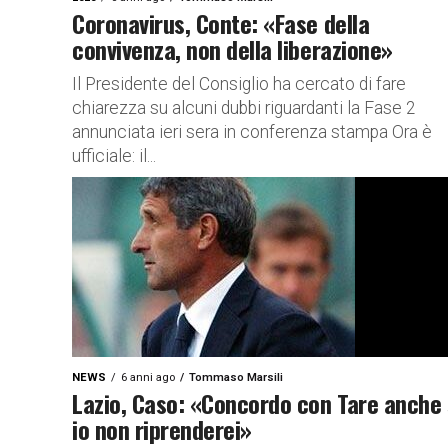
Coronavirus, Conte: «Fase della
convivenza, non della liberazione»
Il Presidente del Consiglio ha cercato di fare
chiarezza su alcuni dubbi riguardanti la Fase 2
annunciata ieri sera in conferenza stampa Ora è
ufficiale: il...
NEWS
6 anni ago
Tommaso Marsili
Lazio, Caso: «Concordo con Tare anche
io non riprenderei»