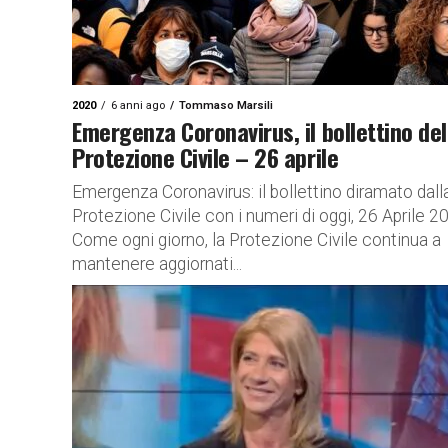
2020
6 anni ago
Tommaso Marsili
Emergenza Coronavirus, il bollettino del
Protezione Civile – 26 aprile
Emergenza Coronavirus: il bollettino diramato dall
Protezione Civile con i numeri di oggi, 26 Aprile 2
Come ogni giorno, la Protezione Civile continua a
mantenere aggiornati...