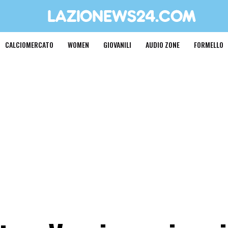
CALCIOMERCATO
WOMEN
GIOVANILI
AUDIO ZONE
FORMELLO