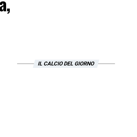
a,
IL CALCIO DEL GIORNO