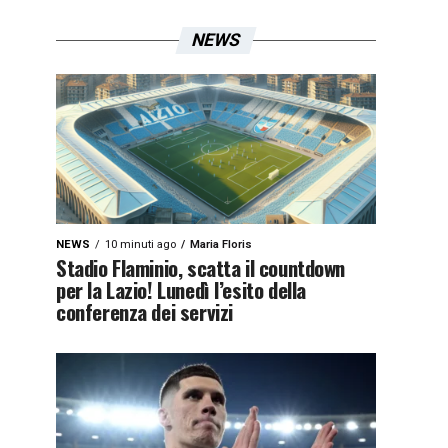
NEWS
NEWS
10 minuti ago
Maria Floris
Stadio Flaminio, scatta il countdown
per la Lazio! Lunedì l’esito della
conferenza dei servizi