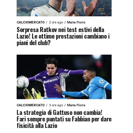
CALCIOMERCATO
2 ore ago
Maria Floris
Sorpresa Ratkov nei test estivi della
Lazio! Le ottime prestazioni cambiano i
piani del club?
CALCIOMERCATO
3 ore ago
Maria Floris
La strategia di Gattuso non cambia!
Fari sempre puntati su Fabbian per dare
fisicità alla Lazio