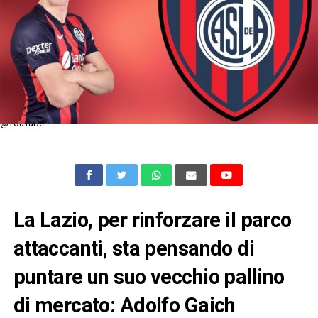
@YouTube
La Lazio, per rinforzare il parco
attaccanti, sta pensando di
puntare un suo vecchio pallino
di mercato: Adolfo Gaich