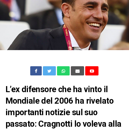
L’ex difensore che ha vinto il
Mondiale del 2006 ha rivelato
importanti notizie sul suo
passato: Cragnotti lo voleva alla