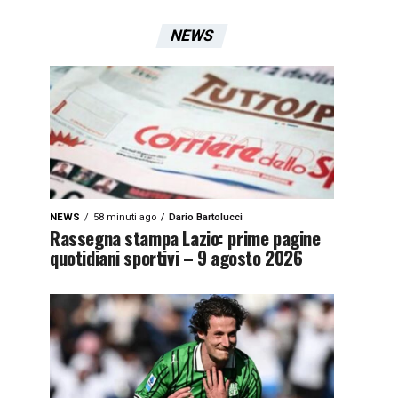
NEWS
NEWS
58 minuti ago
Dario Bartolucci
Rassegna stampa Lazio: prime pagine
quotidiani sportivi – 9 agosto 2026