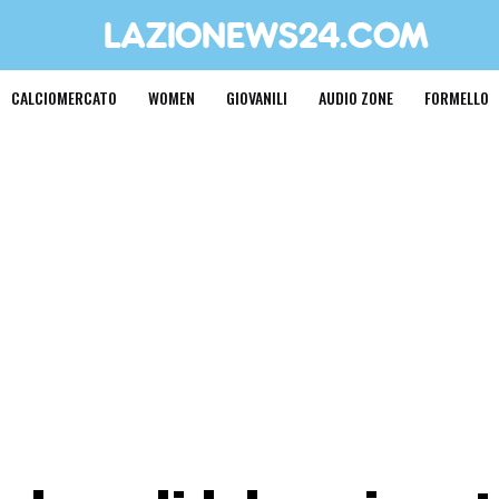
CALCIOMERCATO
WOMEN
GIOVANILI
AUDIO ZONE
FORMELLO