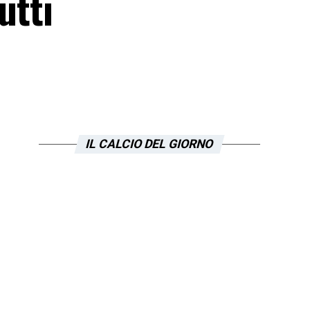
utti
IL CALCIO DEL GIORNO