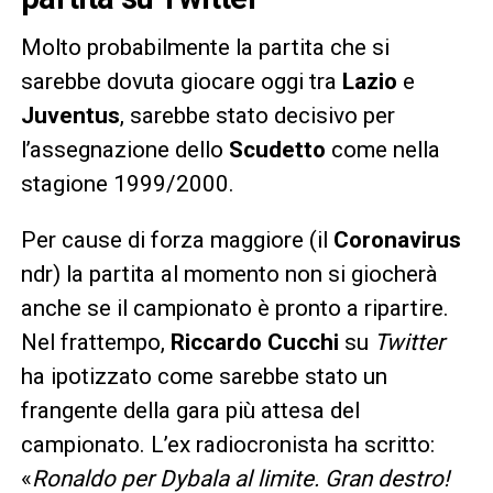
Molto probabilmente la partita che si
sarebbe dovuta giocare oggi tra
Lazio
e
Juventus
, sarebbe stato decisivo per
l’assegnazione dello
Scudetto
come nella
stagione 1999/2000.
Per cause di forza maggiore (il
Coronavirus
ndr) la partita al momento non si giocherà
anche se il campionato è pronto a ripartire.
Nel frattempo,
Riccardo Cucchi
su
Twitter
ha ipotizzato come sarebbe stato un
frangente della gara più attesa del
campionato. L’ex radiocronista ha scritto:
«
Ronaldo per Dybala al limite. Gran destro!