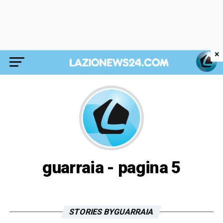
×
guarraia - pagina 5
STORIES BYGUARRAIA