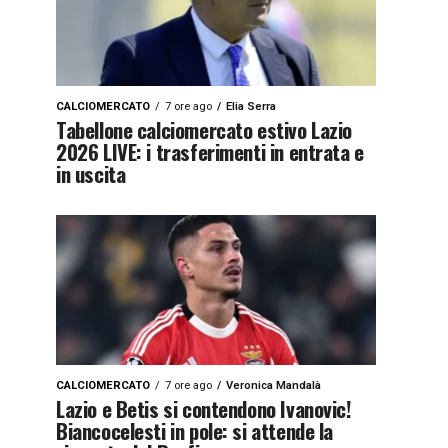
CALCIOMERCATO
7 ore ago
Elia Serra
Tabellone calciomercato estivo Lazio
2026 LIVE: i trasferimenti in entrata e
in uscita
CALCIOMERCATO
7 ore ago
Veronica Mandalà
Lazio e Betis si contendono Ivanovic!
Biancocelesti in pole: si attende la