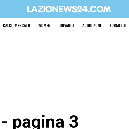
CALCIOMERCATO
WOMEN
GIOVANILI
AUDIO ZONE
FORMELLO
- pagina 3