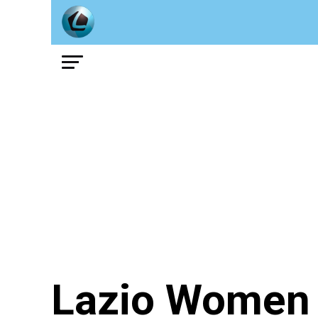
Lazio Women 