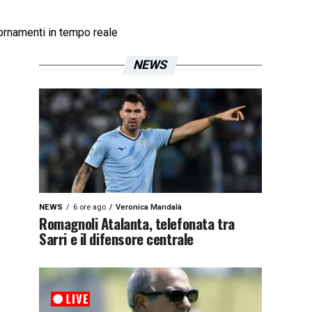
ornamenti in tempo reale
NEWS
NEWS
6 ore ago
Veronica Mandalà
Romagnoli Atalanta, telefonata tra
Sarri e il difensore centrale