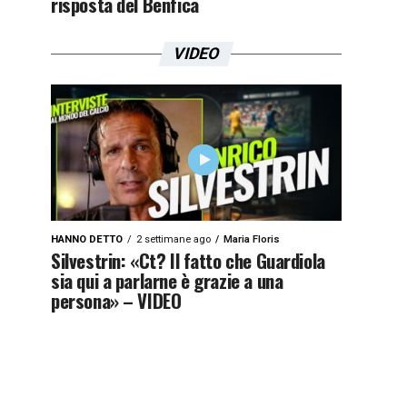
risposta del Benfica
VIDEO
HANNO DETTO
2 settimane ago
Maria Floris
Silvestrin: «Ct? Il fatto che Guardiola
sia qui a parlarne è grazie a una
persona» – VIDEO