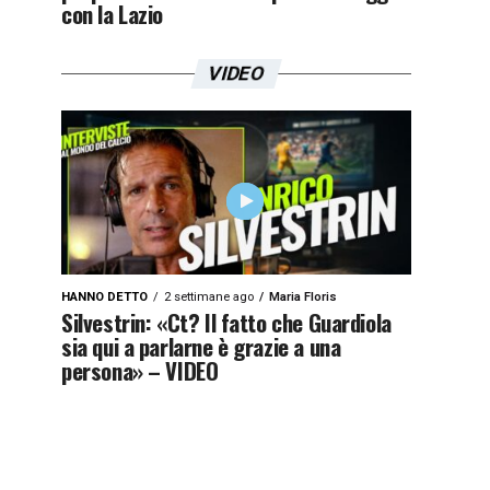
con la Lazio
VIDEO
HANNO DETTO
2 settimane ago
Maria Floris
Silvestrin: «Ct? Il fatto che Guardiola
sia qui a parlarne è grazie a una
persona» – VIDEO