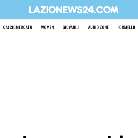
CALCIOMERCATO
WOMEN
GIOVANILI
AUDIO ZONE
FORMELLO