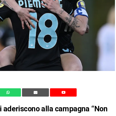
i aderiscono alla campagna “Non