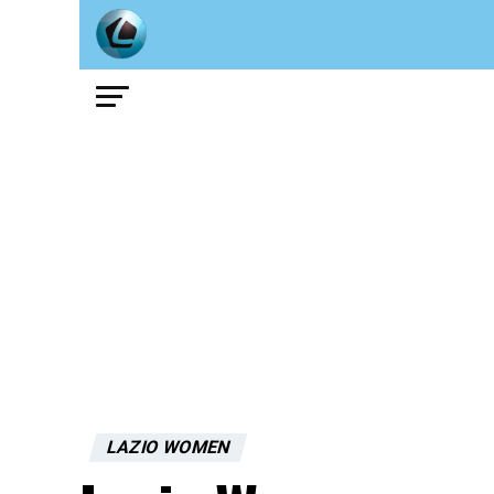
LAZIO WOMEN