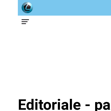
Editoriale - p