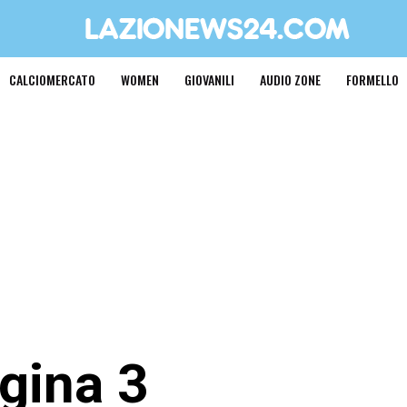
CALCIOMERCATO
WOMEN
GIOVANILI
AUDIO ZONE
FORMELLO
agina 3