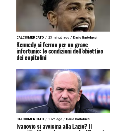
CALCIOMERCATO
23 minuti ago
Dario Bartolucci
Kennedy si ferma per un grave
infortunio: le condizioni dell’obiettivo
dei capitolini
CALCIOMERCATO
1 ora ago
Dario Bartolucci
Ivanovic si avvicina alla Lazio? Il