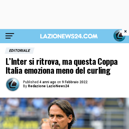
×
EDITORIALE
L’Inter si ritrova, ma questa Coppa
Italia emoziona meno del curling
Published
4 anni ago
on
9 Febbraio 2022
By
Redazione LazioNews24