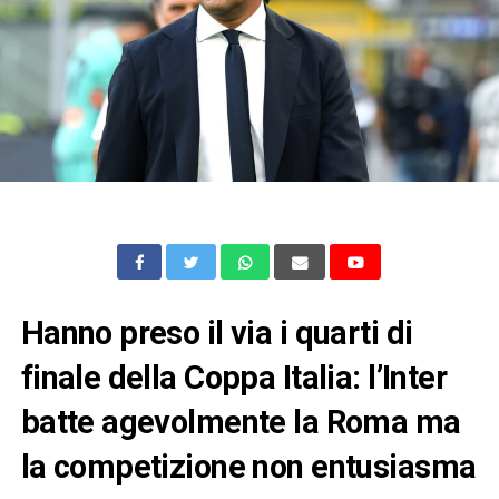
Hanno preso il via i quarti di
finale della Coppa Italia: l’Inter
batte agevolmente la Roma ma
la competizione non entusiasma