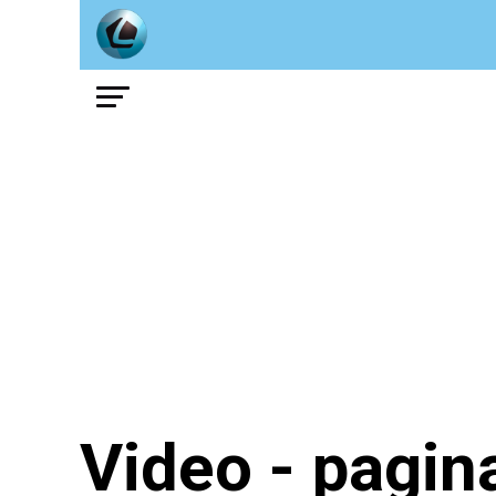
Video - pagin