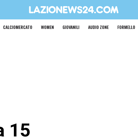
CALCIOMERCATO
WOMEN
GIOVANILI
AUDIO ZONE
FORMELLO
a 15