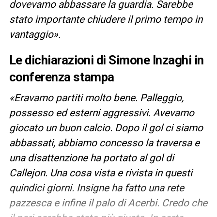
dovevamo abbassare la guardia. Sarebbe
stato importante chiudere il primo tempo in
vantaggio».
Le dichiarazioni di Simone Inzaghi in
conferenza stampa
«Eravamo partiti molto bene. Palleggio,
possesso ed esterni aggressivi. Avevamo
giocato un buon calcio. Dopo il gol ci siamo
abbassati, abbiamo concesso la traversa e
una disattenzione ha portato al gol di
Callejon. Una cosa vista e rivista in questi
quindici giorni. Insigne ha fatto una rete
pazzesca e infine il palo di Acerbi. Credo che