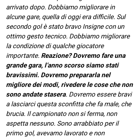
arrivato dopo. Dobbiamo migliorare in
alcune gare, quella di oggi era difficile. Sul
secondo gol è stato bravo Insigne con un
ottimo gesto tecnico. Dobbiamo migliorare
la condizione di qualche giocatore
importante.
Reazione? Dovremo fare una
grande gara, l’anno scorso siamo stati
bravissimi. Dovremo prepararla nel
migliore dei modi, rivedere le cose che non
sono andate stasera
. Dovremo essere bravi
a lasciarci questa sconfitta che fa male, che
brucia. Il campionato non si ferma, non
aspetta nessuno. Sono arrabbiato per il
primo gol, avevamo lavorato e non