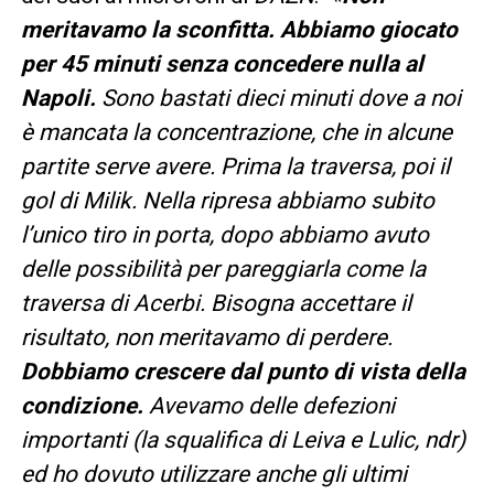
meritavamo la sconfitta. Abbiamo giocato
per 45 minuti senza concedere nulla al
Napoli.
Sono bastati dieci minuti dove a noi
è mancata la concentrazione, che in alcune
partite serve avere. Prima la traversa, poi il
gol di Milik. Nella ripresa abbiamo subito
l’unico tiro in porta, dopo abbiamo avuto
delle possibilità per pareggiarla come la
traversa di Acerbi. Bisogna accettare il
risultato, non meritavamo di perdere.
Dobbiamo crescere dal punto di vista della
condizione.
Avevamo delle defezioni
importanti (la squalifica di Leiva e Lulic, ndr)
ed ho dovuto utilizzare anche gli ultimi