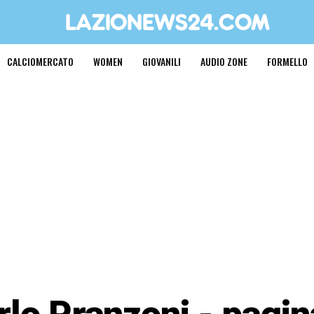
CALCIOMERCATO
WOMEN
GIOVANILI
AUDIO ZONE
FORMELLO