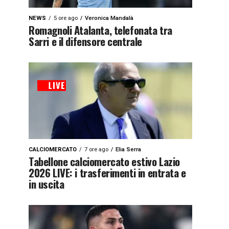
NEWS
5 ore ago
Veronica Mandalà
Romagnoli Atalanta, telefonata tra
Sarri e il difensore centrale
CALCIOMERCATO
7 ore ago
Elia Serra
Tabellone calciomercato estivo Lazio
2026 LIVE: i trasferimenti in entrata e
in uscita