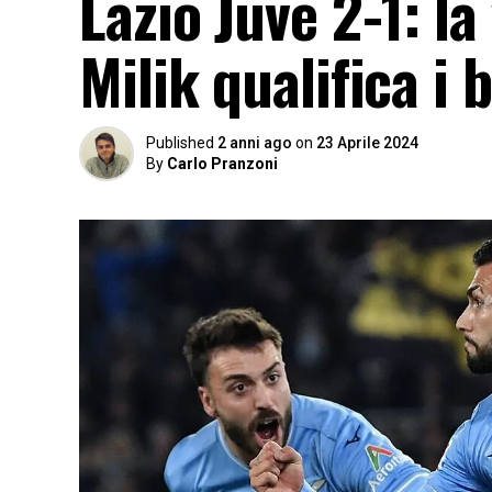
Lazio Juve 2-1: la 
Milik qualifica i 
Published
2 anni ago
on
23 Aprile 2024
By
Carlo Pranzoni