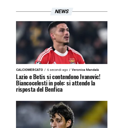
NEWS
CALCIOMERCATO
6 secondi ago
Veronica Mandalà
Lazio e Betis si contendono Ivanovic!
Biancocelesti in pole: si attende la
risposta del Benfica