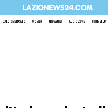
CALCIOMERCATO
WOMEN
GIOVANILI
AUDIO ZONE
FORMELLO