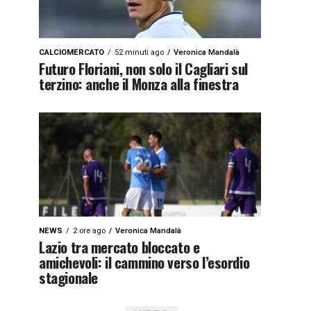
CALCIOMERCATO
52 minuti ago
Veronica Mandalà
Futuro Floriani, non solo il Cagliari sul
terzino: anche il Monza alla finestra
NEWS
2 ore ago
Veronica Mandalà
Lazio tra mercato bloccato e
amichevoli: il cammino verso l’esordio
stagionale