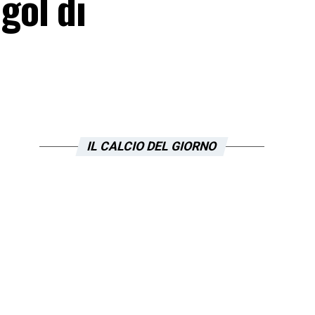
 gol di
IL CALCIO DEL GIORNO