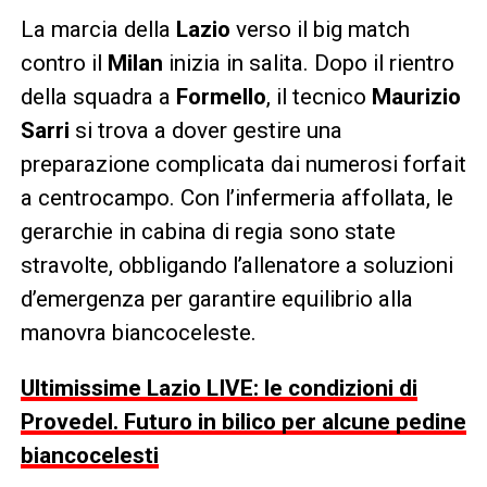
La marcia della
Lazio
verso il big match
contro il
Milan
inizia in salita. Dopo il rientro
della squadra a
Formello
, il tecnico
Maurizio
Sarri
si trova a dover gestire una
preparazione complicata dai numerosi forfait
a centrocampo. Con l’infermeria affollata, le
gerarchie in cabina di regia sono state
stravolte, obbligando l’allenatore a soluzioni
d’emergenza per garantire equilibrio alla
manovra biancoceleste.
Ultimissime Lazio LIVE: le condizioni di
Provedel. Futuro in bilico per alcune pedine
biancocelesti