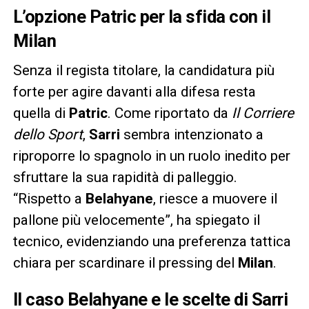
L’opzione Patric per la sfida con il
Milan
Senza il regista titolare, la candidatura più
forte per agire davanti alla difesa resta
quella di
Patric
. Come riportato da
Il Corriere
dello Sport
,
Sarri
sembra intenzionato a
riproporre lo spagnolo in un ruolo inedito per
sfruttare la sua rapidità di palleggio.
“Rispetto a
Belahyane
, riesce a muovere il
pallone più velocemente”, ha spiegato il
tecnico, evidenziando una preferenza tattica
chiara per scardinare il pressing del
Milan
.
Il caso Belahyane e le scelte di Sarri