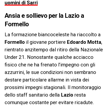
uomini di Sarri
Ansia e sollievo per la Lazio a
Formello
La formazione biancoceleste ha riaccolto a
Formello
il giovane portiere
Edoardo Motta
,
rientrato anzitempo dal ritiro della Nazionale
Under 21. Nonostante qualche acciacco
fisico che ne ha frenato l’impegno con gli
azzurrini, le sue condizioni non sembrano
destare particolare allarme in vista dei
prossimi impegni stagionali. Il monitoraggio
dello staff sanitario della
Lazio
resta
comunque costante per evitare ricadute.