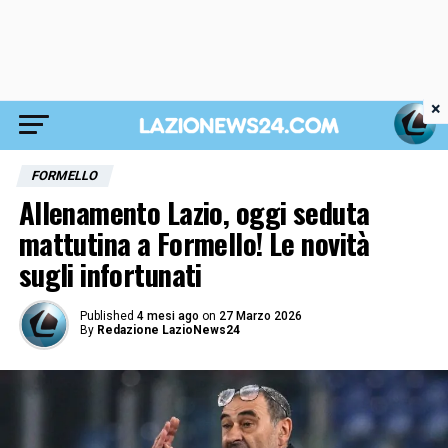
×
FORMELLO
Allenamento Lazio, oggi seduta
mattutina a Formello! Le novità
sugli infortunati
Published
4 mesi ago
on
27 Marzo 2026
By
Redazione LazioNews24